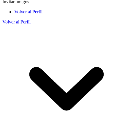
Invitar amigos
Volver al Perfil
Volver al Perfil