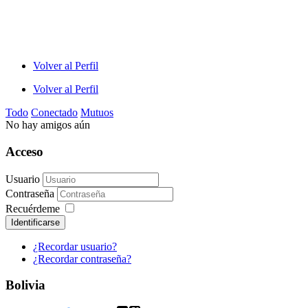
Volver al Perfil
Volver al Perfil
Todo
Conectado
Mutuos
No hay amigos aún
Acceso
Usuario
Contraseña
Recuérdeme
Identificarse
¿Recordar usuario?
¿Recordar contraseña?
Bolivia