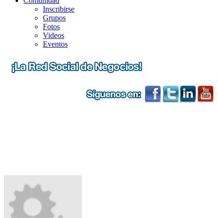
Comunidad
Inscribirse
Grupos
Fotos
Videos
Eventos