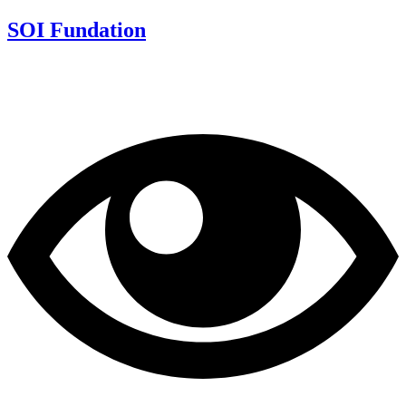
SOI Fundation