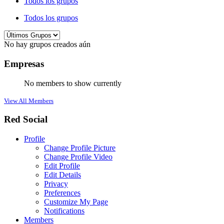
Todos los grupos
Todos los grupos
No hay grupos creados aún
Empresas
No members to show currently
View All Members
Red Social
Profile
Change Profile Picture
Change Profile Video
Edit Profile
Edit Details
Privacy
Preferences
Customize My Page
Notifications
Members