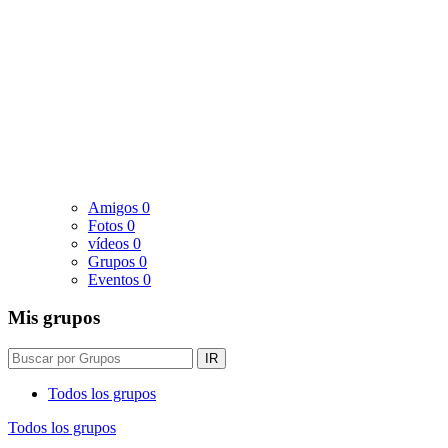
Amigos
0
Fotos
0
vídeos
0
Grupos
0
Eventos
0
Mis grupos
IR
Todos los grupos
Todos los grupos