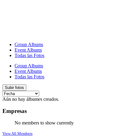
Group Albums
Event Albums
Todas las Fotos
Group Albums
Event Albums
Todas las Fotos
Subir fotos
Aún no hay álbumes creados.
Empresas
No members to show currently
View All Members