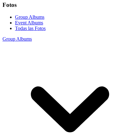
Fotos
Group Albums
Event Albums
Todas las Fotos
Group Albums