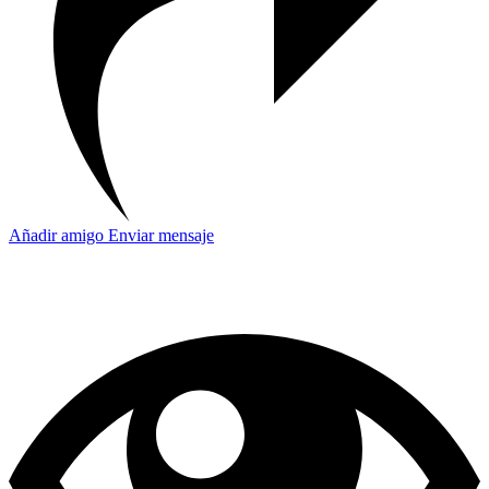
Añadir amigo
Enviar mensaje