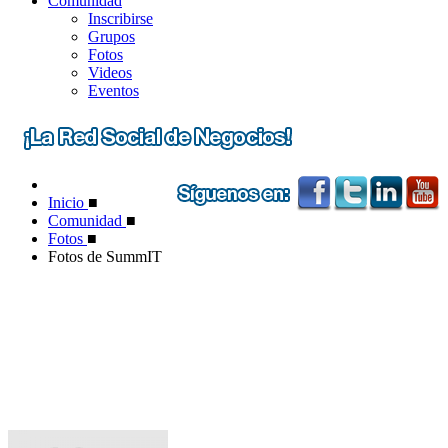
Comunidad
Inscribirse
Grupos
Fotos
Videos
Eventos
Inicio
■
Comunidad
■
Fotos
■
Fotos de SummIT