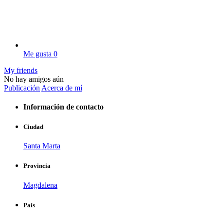
Me gusta
0
My friends
No hay amigos aún
Publicación
Acerca de mí
Información de contacto
Ciudad
Santa Marta
Provincia
Magdalena
País