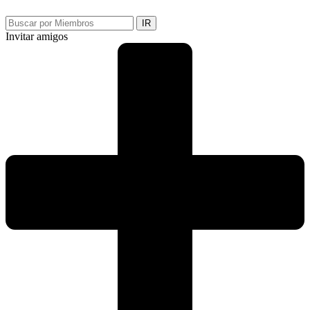
IR
Invitar amigos