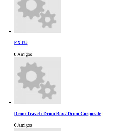
EXTU
0 Amigos
Dcom Travel / Dcom Box / Dcom Corporate
0 Amigos