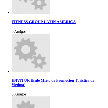
FITNESS GROUP LATIN AMERICA
0 Amigos
ENVITUR (Ente Mixto de Promoción Turístíca de
Viedma)
0 Amigos