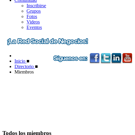
Comunidad
Inscribirse
Grupos
Fotos
Videos
Eventos
Inicio
■
Directorio
■
Miembros
Todos los miembros