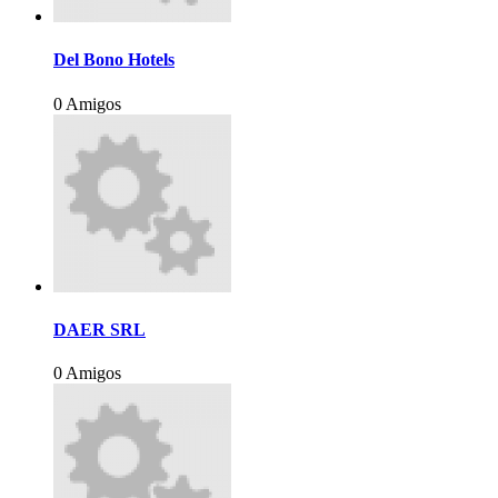
Del Bono Hotels
0 Amigos
DAER SRL
0 Amigos