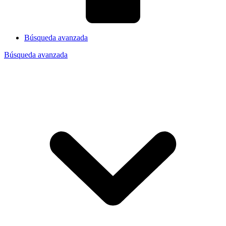
Búsqueda avanzada
Búsqueda avanzada