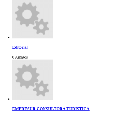
Editorial
0 Amigos
EMPRESUR CONSULTORA TURÍSTICA