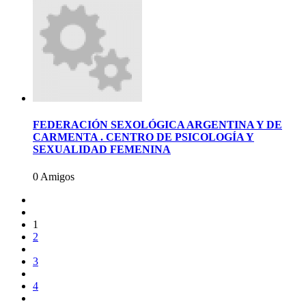
FEDERACIÓN SEXOLÓGICA ARGENTINA Y DE
CARMENTA . CENTRO DE PSICOLOGÍA Y
SEXUALIDAD FEMENINA
0 Amigos
1
2
3
4