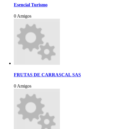
Esencial Turismo
0 Amigos
FRUTAS DE CARRASCAL SAS
0 Amigos