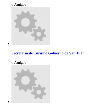
0 Amigos
Secretaria de Turismo.Gobierno de San Juan
0 Amigos