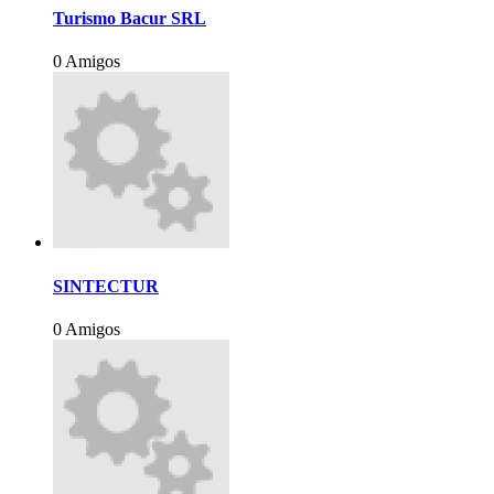
Turismo Bacur SRL
0 Amigos
SINTECTUR
0 Amigos