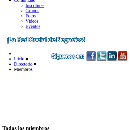
Comunidad
Inscribirse
Grupos
Fotos
Videos
Eventos
Inicio
■
Directorio
■
Miembros
Todos los miembros