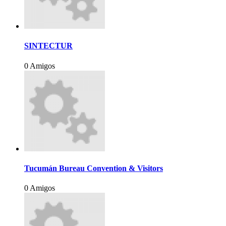
SINTECTUR
0 Amigos
Tucumán Bureau Convention & Visitors
0 Amigos