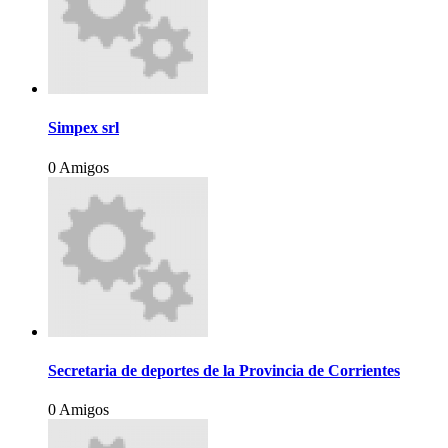
Simpex srl
0 Amigos
Secretaria de deportes de la Provincia de Corrientes
0 Amigos