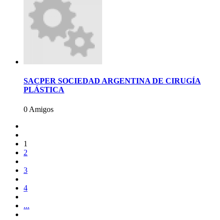
SACPER SOCIEDAD ARGENTINA DE CIRUGÍA
PLÁSTICA
0 Amigos
1
2
3
4
...