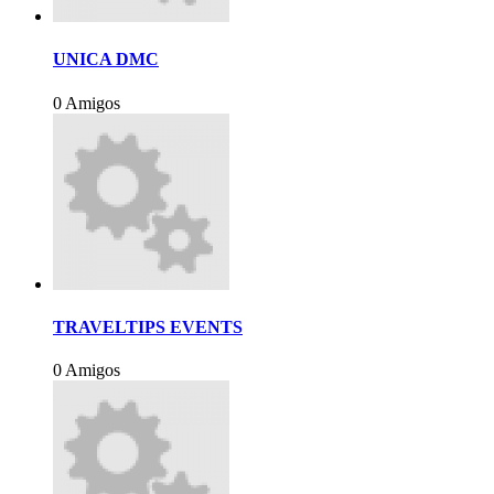
UNICA DMC
0 Amigos
TRAVELTIPS EVENTS
0 Amigos