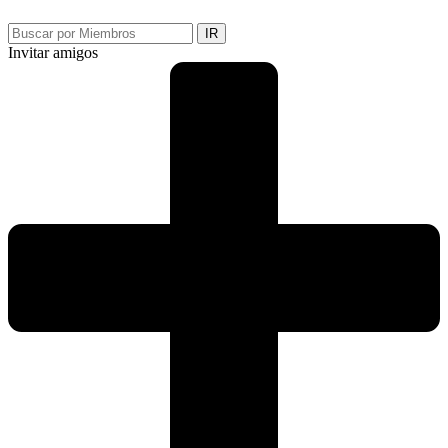
IR
Invitar amigos