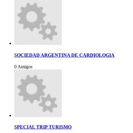
SOCIEDAD ARGENTINA DE CARDIOLOGIA
0 Amigos
SPECIAL TRIP TURISMO