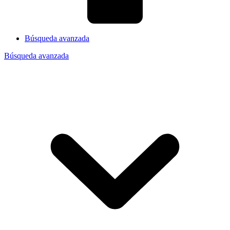
Búsqueda avanzada
Búsqueda avanzada