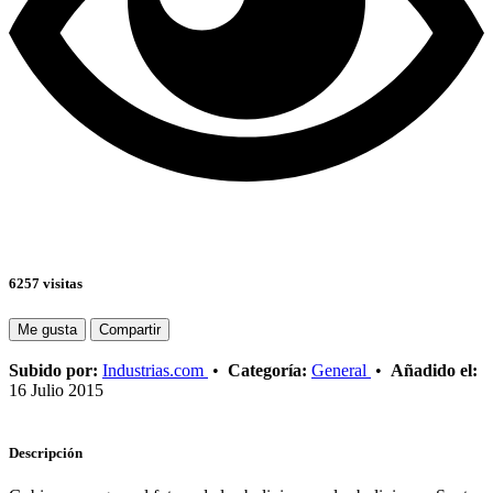
6257 visitas
Me gusta
Compartir
Subido por:
Industrias.com
•
Categoría:
General
•
Añadido el:
16 Julio 2015
Descripción