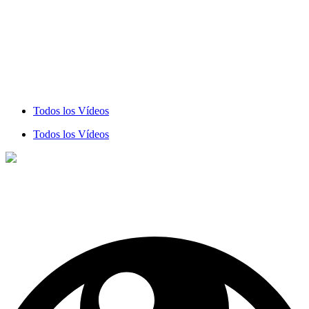
Todos los Vídeos
Todos los Vídeos