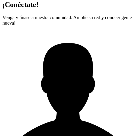
¡Conéctate!
Venga y únase a nuestra comunidad. Amplíe su red y conocer gente
nueva!