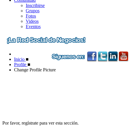
Comunidad
Inscribirse
Grupos
Fotos
Videos
Eventos
Inicio
■
Profile
■
Change Profile Picture
Por favor, regístrate para ver esta sección.