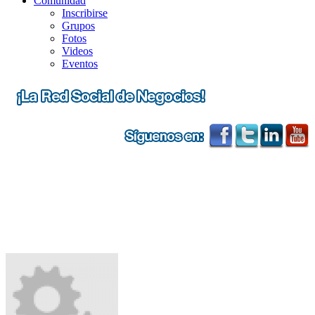
Comunidad
Inscribirse
Grupos
Fotos
Videos
Eventos