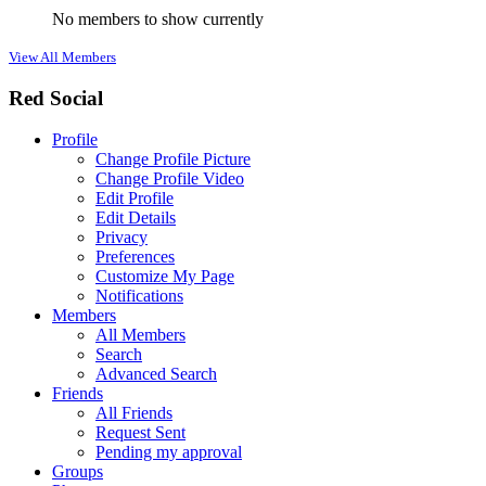
No members to show currently
View All Members
Red Social
Profile
Change Profile Picture
Change Profile Video
Edit Profile
Edit Details
Privacy
Preferences
Customize My Page
Notifications
Members
All Members
Search
Advanced Search
Friends
All Friends
Request Sent
Pending my approval
Groups