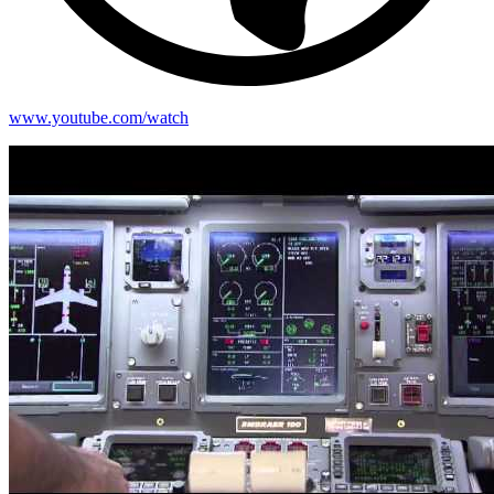
www.youtube.com/watch