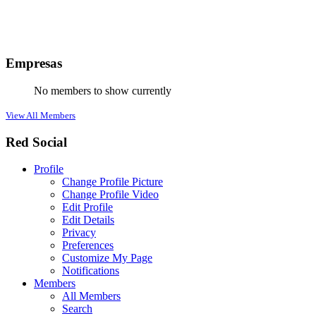
Empresas
No members to show currently
View All Members
Red Social
Profile
Change Profile Picture
Change Profile Video
Edit Profile
Edit Details
Privacy
Preferences
Customize My Page
Notifications
Members
All Members
Search