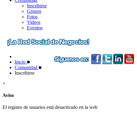
Comunidad
Inscribirse
Grupos
Fotos
Videos
Eventos
Inicio
■
Comunidad
■
Inscribirse
×
Aviso
El registro de usuarios está desactivado en la web